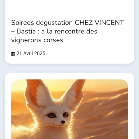
Soirees degustation CHEZ VINCENT
– Bastia : a la rencontre des
vignerons corses
21 Avril 2025