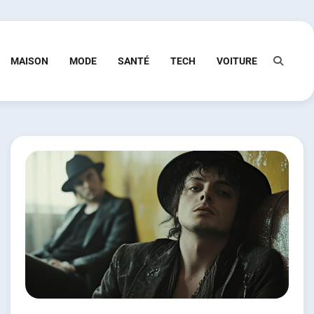
MAISON
MODE
SANTÉ
TECH
VOITURE