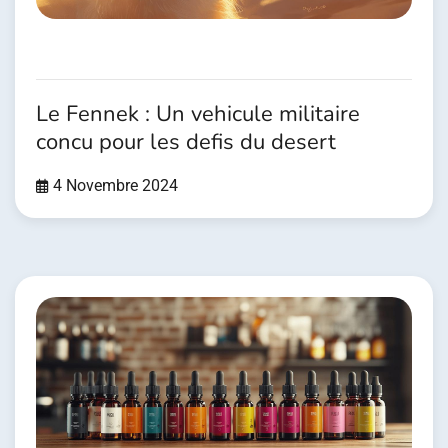
Le Fennek : Un vehicule militaire
concu pour les defis du desert
4 Novembre 2024