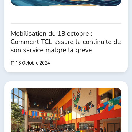
Mobilisation du 18 octobre :
Comment TCL assure la continuite de
son service malgre la greve
13 Octobre 2024