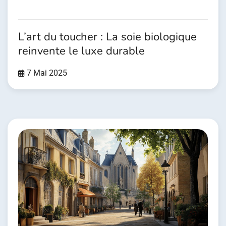
L’art du toucher : La soie biologique
reinvente le luxe durable
7 Mai 2025