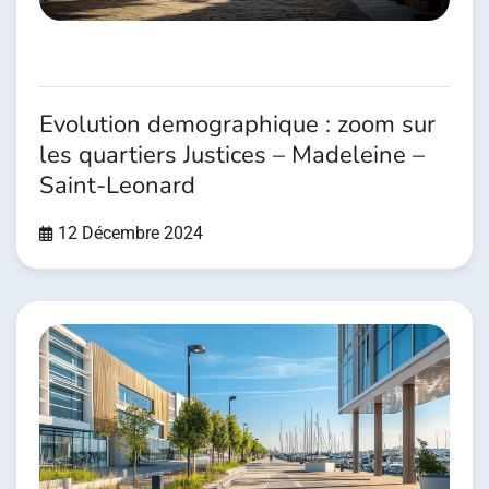
Evolution demographique : zoom sur
les quartiers Justices – Madeleine –
Saint-Leonard
12 Décembre 2024