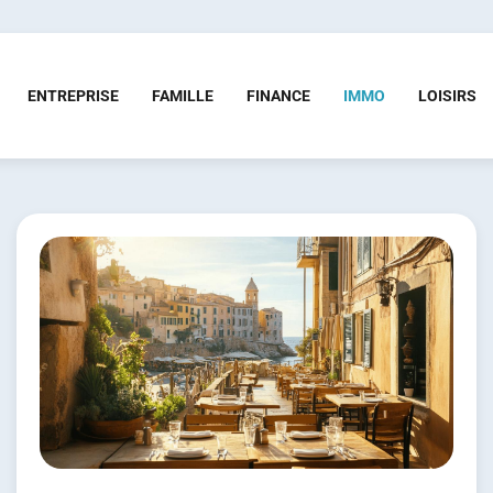
ENTREPRISE
FAMILLE
FINANCE
IMMO
LOISIRS