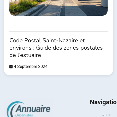
Code Postal Saint-Nazaire et
environs : Guide des zones postales
de l’estuaire
4 Septembre 2024
Navigati
actu