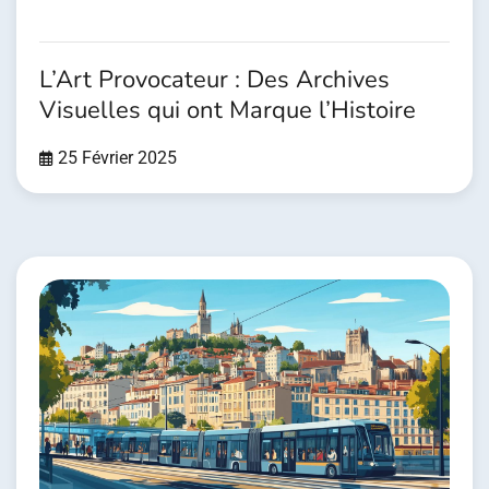
L’Art Provocateur : Des Archives
Visuelles qui ont Marque l’Histoire
25 Février 2025