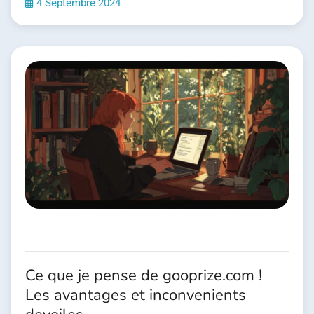
4 Septembre 2024
Ce que je pense de gooprize.com !
Les avantages et inconvenients