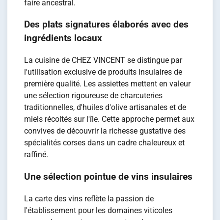
faire ancestral.
Des plats signatures élaborés avec des
ingrédients locaux
La cuisine de CHEZ VINCENT se distingue par
l'utilisation exclusive de produits insulaires de
première qualité. Les assiettes mettent en valeur
une sélection rigoureuse de charcuteries
traditionnelles, d'huiles d'olive artisanales et de
miels récoltés sur l'île. Cette approche permet aux
convives de découvrir la richesse gustative des
spécialités corses dans un cadre chaleureux et
raffiné.
Une sélection pointue de vins insulaires
La carte des vins reflète la passion de
l'établissement pour les domaines viticoles