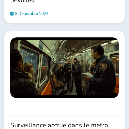
devoiles
3 Décembre 2024
Surveillance accrue dans le metro