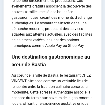
rencontrer directement les producteurs. Ces
événements gratuits associent la découverte des
nouveaux millésimes à des bouchées
gastronomiques, créant des moments d'échange
authentiques. Le restaurant s'inscrit dans une
démarche moderne, proposant des services
adaptés aux attentes actuelles, avec des facilités
de paiement variées incluant des options
numériques comme Apple Pay ou Shop Pay.
Une destination gastronomique au
cœur de Bastia
Au cœur de la ville de Bastia, le restaurant CHEZ
VINCENT s'impose comme un véritable lieu de
rencontre entre la tradition culinaire corse et la
modernité. Cette adresse authentique associe la
richesse du terroir aux saveurs de la gastronomie
locale, offrant une expérience gustative unique