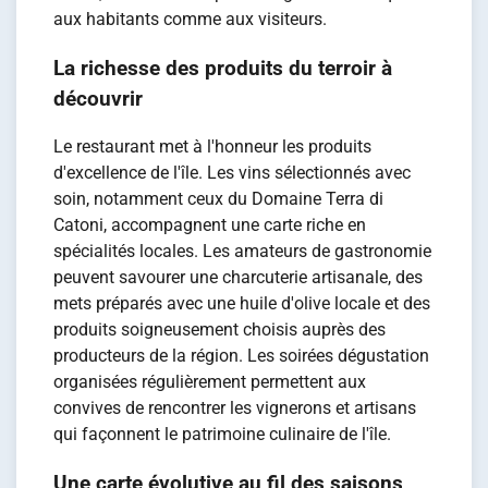
aux habitants comme aux visiteurs.
La richesse des produits du terroir à
découvrir
Le restaurant met à l'honneur les produits
d'excellence de l'île. Les vins sélectionnés avec
soin, notamment ceux du Domaine Terra di
Catoni, accompagnent une carte riche en
spécialités locales. Les amateurs de gastronomie
peuvent savourer une charcuterie artisanale, des
mets préparés avec une huile d'olive locale et des
produits soigneusement choisis auprès des
producteurs de la région. Les soirées dégustation
organisées régulièrement permettent aux
convives de rencontrer les vignerons et artisans
qui façonnent le patrimoine culinaire de l'île.
Une carte évolutive au fil des saisons