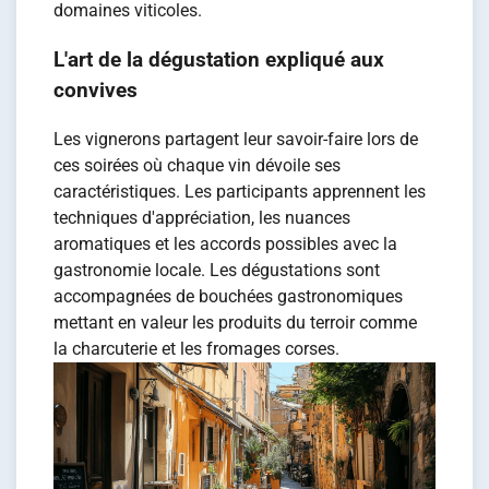
domaines viticoles.
L'art de la dégustation expliqué aux
convives
Les vignerons partagent leur savoir-faire lors de
ces soirées où chaque vin dévoile ses
caractéristiques. Les participants apprennent les
techniques d'appréciation, les nuances
aromatiques et les accords possibles avec la
gastronomie locale. Les dégustations sont
accompagnées de bouchées gastronomiques
mettant en valeur les produits du terroir comme
la charcuterie et les fromages corses.