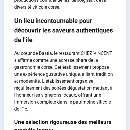
productions confidentielles, témoignant de la
diversité viticole corse.
Un lieu incontournable pour
découvrir les saveurs authentiques
de l'île
Au cœur de Bastia, le restaurant CHEZ VINCENT
s'affirme comme une adresse phare de la
gastronomie corse. Cet établissement propose
une expérience gustative unique, alliant tradition
et modernité. L'établissement organise
régulièrement des soirées dégustation mettant à
l'honneur les vignerons locaux, offrant une
immersion complète dans le patrimoine viticole
de l'île.
Une sélection rigoureuse des meilleurs