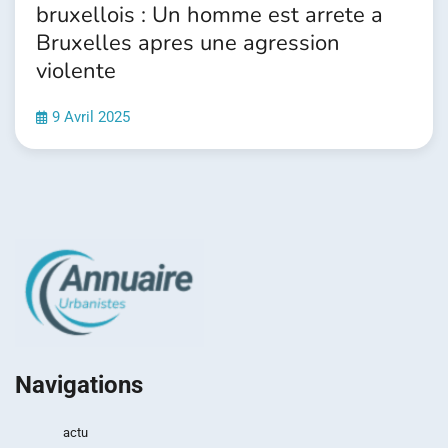
bruxellois : Un homme est arrete a
Bruxelles apres une agression
violente
9 Avril 2025
Navigations
actu