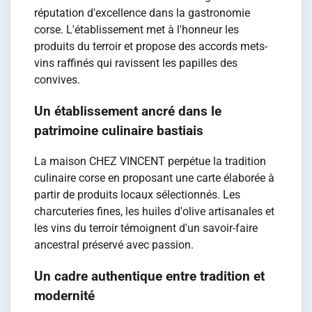
réputation d'excellence dans la gastronomie
corse. L'établissement met à l'honneur les
produits du terroir et propose des accords mets-
vins raffinés qui ravissent les papilles des
convives.
Un établissement ancré dans le
patrimoine culinaire bastiais
La maison CHEZ VINCENT perpétue la tradition
culinaire corse en proposant une carte élaborée à
partir de produits locaux sélectionnés. Les
charcuteries fines, les huiles d'olive artisanales et
les vins du terroir témoignent d'un savoir-faire
ancestral préservé avec passion.
Un cadre authentique entre tradition et
modernité