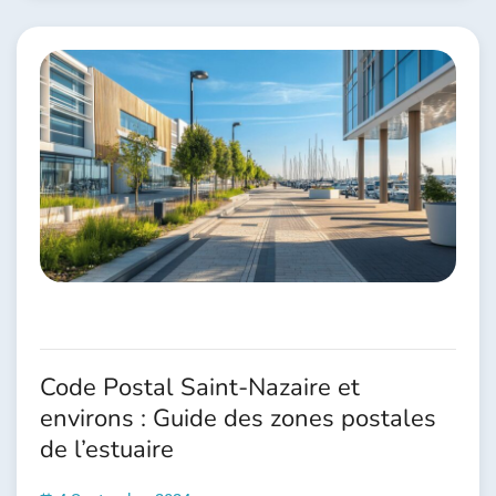
Code Postal Saint-Nazaire et
environs : Guide des zones postales
de l’estuaire