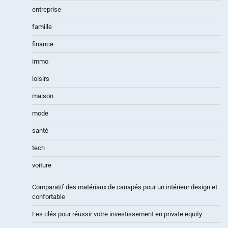
entreprise
famille
finance
immo
loisirs
maison
mode
santé
tech
voiture
Comparatif des matériaux de canapés pour un intérieur design et
confortable
Les clés pour réussir votre investissement en private equity