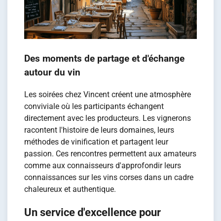
Des moments de partage et d'échange
autour du vin
Les soirées chez Vincent créent une atmosphère
conviviale où les participants échangent
directement avec les producteurs. Les vignerons
racontent l'histoire de leurs domaines, leurs
méthodes de vinification et partagent leur
passion. Ces rencontres permettent aux amateurs
comme aux connaisseurs d'approfondir leurs
connaissances sur les vins corses dans un cadre
chaleureux et authentique.
Un service d'excellence pour