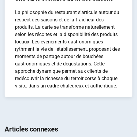
La philosophie du restaurant s'articule autour du
respect des saisons et de la fraîcheur des
produits. La carte se transforme naturellement
selon les récoltes et la disponibilité des produits
locaux. Les événements gastronomiques
rythment la vie de l'établissement, proposant des
moments de partage autour de bouchées
gastronomiques et de dégustations. Cette
approche dynamique permet aux clients de
redécouvrir la richesse du terroir corse à chaque
visite, dans un cadre chaleureux et authentique.
Navigation
de
Articles connexes