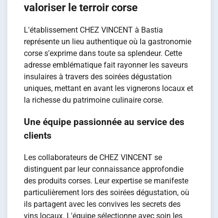
valoriser le terroir corse
L'établissement CHEZ VINCENT à Bastia
représente un lieu authentique où la gastronomie
corse s'exprime dans toute sa splendeur. Cette
adresse emblématique fait rayonner les saveurs
insulaires à travers des soirées dégustation
uniques, mettant en avant les vignerons locaux et
la richesse du patrimoine culinaire corse.
Une équipe passionnée au service des
clients
Les collaborateurs de CHEZ VINCENT se
distinguent par leur connaissance approfondie
des produits corses. Leur expertise se manifeste
particulièrement lors des soirées dégustation, où
ils partagent avec les convives les secrets des
vins locaux. L'équipe sélectionne avec soin les