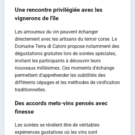
Une rencontre privilégiée avec les
vignerons de l'île
Les amoureux du vin peuvent échanger
directement avec les artisans du terroir corse. Le
Domaine Terra di Catoni propose notamment des
dégustations gratuites lors de soirées spéciales,
invitant les participants à découvrir leurs
nouveaux millésimes. Ces moments d'échange
permettent d'appréhender les subtilités des
différents cépages et les méthodes de vinification
traditionnelles.
Des accords mets-vins pensés avec
finesse
Les soirées se révèlent être de véritables
expériences gustatives où les vins sont