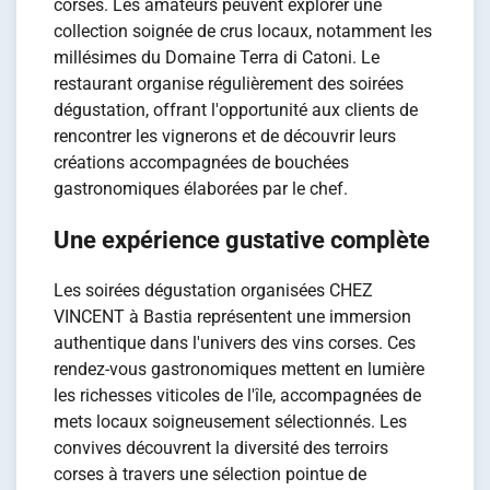
corses. Les amateurs peuvent explorer une
collection soignée de crus locaux, notamment les
millésimes du Domaine Terra di Catoni. Le
restaurant organise régulièrement des soirées
dégustation, offrant l'opportunité aux clients de
rencontrer les vignerons et de découvrir leurs
créations accompagnées de bouchées
gastronomiques élaborées par le chef.
Une expérience gustative complète
Les soirées dégustation organisées CHEZ
VINCENT à Bastia représentent une immersion
authentique dans l'univers des vins corses. Ces
rendez-vous gastronomiques mettent en lumière
les richesses viticoles de l'île, accompagnées de
mets locaux soigneusement sélectionnés. Les
convives découvrent la diversité des terroirs
corses à travers une sélection pointue de