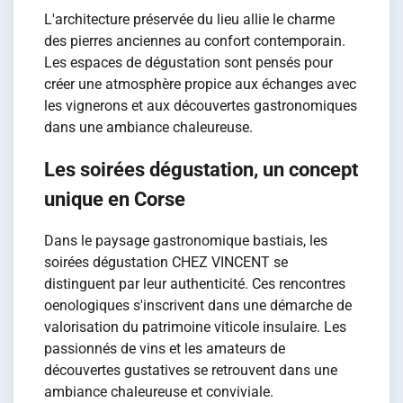
L'architecture préservée du lieu allie le charme
des pierres anciennes au confort contemporain.
Les espaces de dégustation sont pensés pour
créer une atmosphère propice aux échanges avec
les vignerons et aux découvertes gastronomiques
dans une ambiance chaleureuse.
Les soirées dégustation, un concept
unique en Corse
Dans le paysage gastronomique bastiais, les
soirées dégustation CHEZ VINCENT se
distinguent par leur authenticité. Ces rencontres
oenologiques s'inscrivent dans une démarche de
valorisation du patrimoine viticole insulaire. Les
passionnés de vins et les amateurs de
découvertes gustatives se retrouvent dans une
ambiance chaleureuse et conviviale.