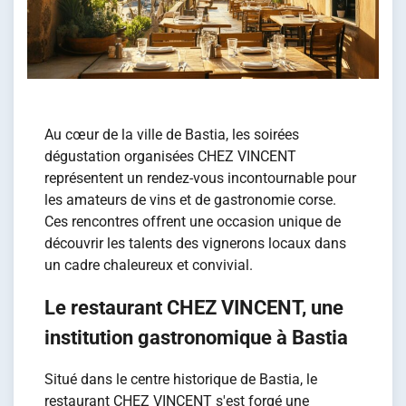
Au cœur de la ville de Bastia, les soirées
dégustation organisées CHEZ VINCENT
représentent un rendez-vous incontournable pour
les amateurs de vins et de gastronomie corse.
Ces rencontres offrent une occasion unique de
découvrir les talents des vignerons locaux dans
un cadre chaleureux et convivial.
Le restaurant CHEZ VINCENT, une
institution gastronomique à Bastia
Situé dans le centre historique de Bastia, le
restaurant CHEZ VINCENT s'est forgé une