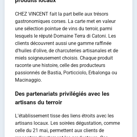
produits locaux
CHEZ VINCENT fait la part belle aux trésors
gastronomiques corses. La carte met en valeur
une sélection pointue de vins du terroir, parmi
lesquels le réputé Domaine Terra di Catoni. Les
clients découvrent aussi une gamme raffinée
d'huiles d'olive, de charcuteries artisanales et de
miels soigneusement choisis. Chaque produit
raconte une histoire, celle des producteurs
passionnés de Bastia, Porticciolo, Erbalonga ou
Macinaggio.
Des partenariats privilégiés avec les
artisans du terroir
L'établissement tisse des liens étroits avec les
artisans locaux. Les soirées dégustation, comme
celle du 21 mai, permettent aux clients de