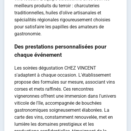
meilleurs produits du terroir : charcuteries
traditionnelles, huiles d'olive artisanales et
spécialités régionales rigoureusement choisies
pour satisfaire les papilles des amateurs de
gastronomie.
Des prestations personnalisées pour
chaque événement
Les soirées dégustation CHEZ VINCENT
s'adaptent à chaque occasion. L'établissement
propose des formules sur mesure, associant vins
corses et mets raffinés. Ces rencontres
vigneronnes offrent une immersion dans l'univers
viticole de l'île, accompagnée de bouchées
gastronomiques soigneusement élaborées. La
carte des vins, constamment renouvelée, met en
lumière les domaines prestigieux et les