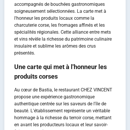
accompagnés de bouchées gastronomiques
soigneusement sélectionnées. La carte met à
l'honneur les produits locaux comme la
charcuterie corse, les fromages affinés et les
spécialités régionales. Cette alliance entre mets
et vins révèle la richesse du patrimoine culinaire
insulaire et sublime les arômes des crus
présentés.
Une carte qui met à l'honneur les
produits corses
Au cœur de Bastia, le restaurant CHEZ VINCENT
propose une expérience gastronomique
authentique centrée sur les saveurs de l'île de
beauté. L'établissement représente un véritable
hommage à la richesse du terroir corse, mettant
en avant les producteurs locaux et leur savoir-