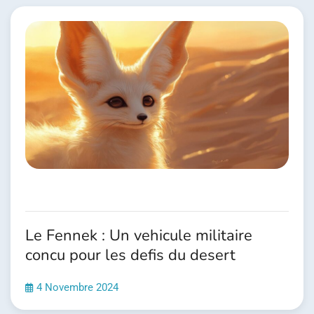
l’article
Le Fennek : Un vehicule militaire
concu pour les defis du desert
4 Novembre 2024