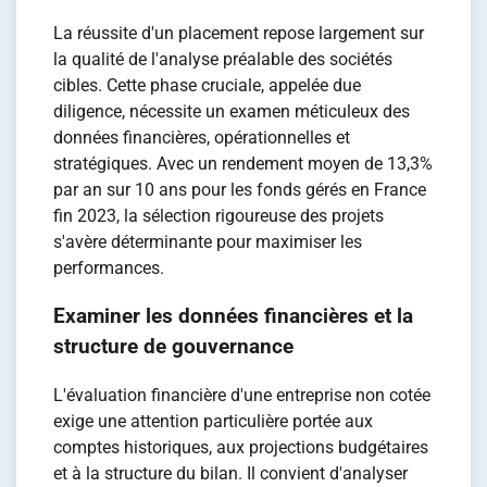
La réussite d'un placement repose largement sur
la qualité de l'analyse préalable des sociétés
cibles. Cette phase cruciale, appelée due
diligence, nécessite un examen méticuleux des
données financières, opérationnelles et
stratégiques. Avec un rendement moyen de 13,3%
par an sur 10 ans pour les fonds gérés en France
fin 2023, la sélection rigoureuse des projets
s'avère déterminante pour maximiser les
performances.
Examiner les données financières et la
structure de gouvernance
L'évaluation financière d'une entreprise non cotée
exige une attention particulière portée aux
comptes historiques, aux projections budgétaires
et à la structure du bilan. Il convient d'analyser