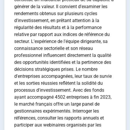
générer de la valeur. Il convient d'examiner les
rendements obtenus sur plusieurs cycles
d'investissement, en prêtant attention à la
régularité des résultats et à la performance
relative par rapport aux indices de référence du
secteur. L'expérience de l'équipe dirigeante, sa
connaissance sectorielle et son réseau
professionnel influencent directement la qualité
des opportunités identifiées et la pertinence des
décisions stratégiques prises. Le nombre
d'entreprises accompagnées, leur taux de survie
et les sorties réussies reflètent la solidité du
processus d'investissement. Avec des fonds
ayant accompagné 4502 entreprises à fin 2023,
le marché français offre un large panel de
gestionnaires expérimentés. Interroger les
références, consulter les rapports annuels et
participer aux webinaires organisés par les