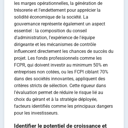
les marges opérationnelles, la génération de
trésorerie et l'endettement pour apprécier la
solidité économique de la société. La
gouvernance représente également un aspect
essentiel : la composition du conseil
d'administration, l'expérience de l'équipe
dirigeante et les mécanismes de contrôle
influencent directement les chances de succès du
projet. Les fonds professionnels comme les
FCPR, qui doivent investir au minimum 50% en
entreprises non cotées, ou les FCPI ciblant 70%
dans des sociétés innovantes, appliquent des
critères stricts de sélection. Cette rigueur dans
l'évaluation permet de réduire le risque lié au
choix du gérant et à la stratégie déployée,
facteurs identifiés comme les principaux dangers
pour les investisseurs.
Identifier le potentiel de croissance et