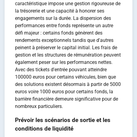
caractéristique impose une gestion rigoureuse de
la trésorerie et une capacité à honorer ses
engagements sur la durée. La dispersion des
performances entre fonds représente un autre
défi majeur : certains fonds génèrent des
rendements exceptionnels tandis que d'autres
peinent à préserver le capital initial. Les frais de
gestion et les structures de rémunération peuvent
également peser sur les performances nettes.
Avec des tickets d'entrée pouvant atteindre
100000 euros pour certains véhicules, bien que
des solutions existent désormais à partir de 5000
euros voire 1000 euros pour certains fonds, la
barrière financière demeure significative pour de
nombreux particuliers.
Prévoir les scénarios de sortie et les
conditions de liquidité