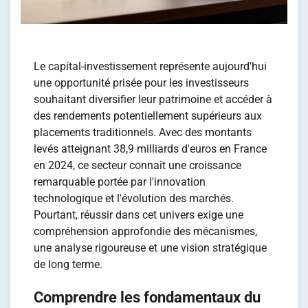
Le capital-investissement représente aujourd'hui
une opportunité prisée pour les investisseurs
souhaitant diversifier leur patrimoine et accéder à
des rendements potentiellement supérieurs aux
placements traditionnels. Avec des montants
levés atteignant 38,9 milliards d'euros en France
en 2024, ce secteur connaît une croissance
remarquable portée par l'innovation
technologique et l'évolution des marchés.
Pourtant, réussir dans cet univers exige une
compréhension approfondie des mécanismes,
une analyse rigoureuse et une vision stratégique
de long terme.
Comprendre les fondamentaux du