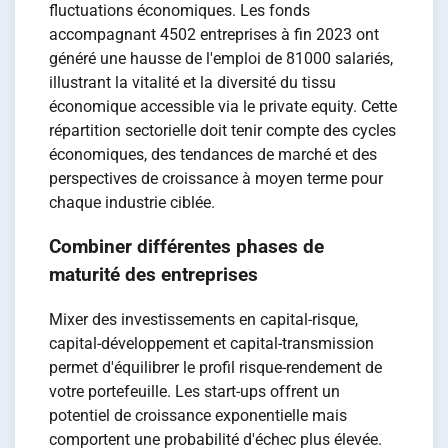
fluctuations économiques. Les fonds
accompagnant 4502 entreprises à fin 2023 ont
généré une hausse de l'emploi de 81000 salariés,
illustrant la vitalité et la diversité du tissu
économique accessible via le private equity. Cette
répartition sectorielle doit tenir compte des cycles
économiques, des tendances de marché et des
perspectives de croissance à moyen terme pour
chaque industrie ciblée.
Combiner différentes phases de
maturité des entreprises
Mixer des investissements en capital-risque,
capital-développement et capital-transmission
permet d'équilibrer le profil risque-rendement de
votre portefeuille. Les start-ups offrent un
potentiel de croissance exponentielle mais
comportent une probabilité d'échec plus élevée.