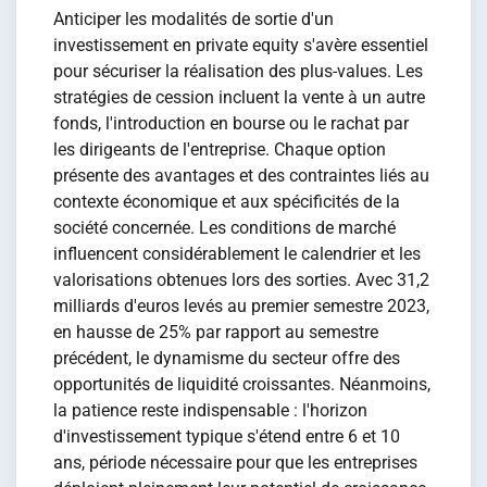
Anticiper les modalités de sortie d'un
investissement en private equity s'avère essentiel
pour sécuriser la réalisation des plus-values. Les
stratégies de cession incluent la vente à un autre
fonds, l'introduction en bourse ou le rachat par
les dirigeants de l'entreprise. Chaque option
présente des avantages et des contraintes liés au
contexte économique et aux spécificités de la
société concernée. Les conditions de marché
influencent considérablement le calendrier et les
valorisations obtenues lors des sorties. Avec 31,2
milliards d'euros levés au premier semestre 2023,
en hausse de 25% par rapport au semestre
précédent, le dynamisme du secteur offre des
opportunités de liquidité croissantes. Néanmoins,
la patience reste indispensable : l'horizon
d'investissement typique s'étend entre 6 et 10
ans, période nécessaire pour que les entreprises