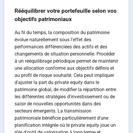
Rééquilibrer votre portefeuille selon vos
objectifs patrimoniaux
Au fil du temps, la composition du patrimoine
évolue naturellement sous l'effet des
performances différenciées des actifs et des
changements de situation personnelle. Procéder
à un rééquilibrage périodique permet de maintenir
une allocation conforme aux objectifs définis et
au profil de risque souhaité. Cela peut impliquer
d'ajuster la part du private equity dans le
patrimoine global, de modifier la répartition entre
les différentes stratégies d'investissement ou de
saisir de nouvelles opportunités dans des
secteurs émergents. La transmission
patrimoniale bénéficie particulièrement d'une
planification intégrée où le private equity joue un
rôle d'outil de valorisation à long terme et