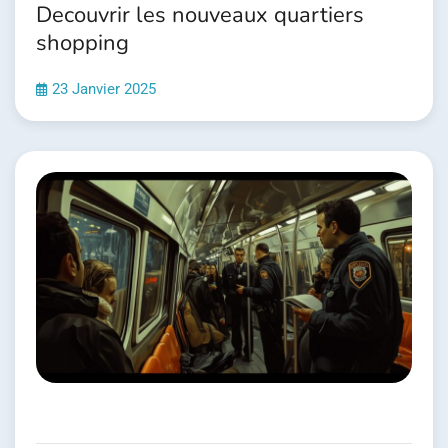
Decouvrir les nouveaux quartiers
shopping
23 Janvier 2025