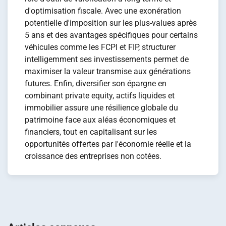
d'optimisation fiscale. Avec une exonération
potentielle d'imposition sur les plus-values après
5 ans et des avantages spécifiques pour certains
véhicules comme les FCPI et FIP, structurer
intelligemment ses investissements permet de
maximiser la valeur transmise aux générations
futures. Enfin, diversifier son épargne en
combinant private equity, actifs liquides et
immobilier assure une résilience globale du
patrimoine face aux aléas économiques et
financiers, tout en capitalisant sur les
opportunités offertes par l'économie réelle et la
croissance des entreprises non cotées.
Navigation
de