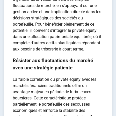
fluctuations de marché, en s'appuyant sur une
gestion active et une implication directe dans les
décisions stratégiques des sociétés du
portefeuille. Pour bénéficier pleinement de ce
potentiel, il convient d'intégrer le private equity
dans une allocation patrimoniale équilibrée, où il
complète d'autres actifs plus liquides répondant
aux besoins de trésorerie à court terme.
Résister aux fluctuations du marché
avec une stratégie patiente
La faible corrélation du private equity avec les
marchés financiers traditionnels offre un
avantage majeur en période de turbulences
boursières. Cette caractéristique protège
partiellement le portefeuille des secousses
économiques et renforce la stabilité des