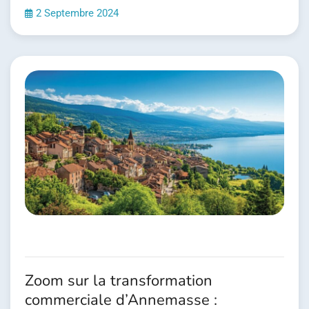
2 Septembre 2024
Zoom sur la transformation
commerciale d’Annemasse :