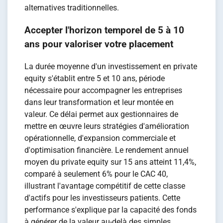
alternatives traditionnelles.
Accepter l'horizon temporel de 5 à 10
ans pour valoriser votre placement
La durée moyenne d'un investissement en private
equity s'établit entre 5 et 10 ans, période
nécessaire pour accompagner les entreprises
dans leur transformation et leur montée en
valeur. Ce délai permet aux gestionnaires de
mettre en œuvre leurs stratégies d'amélioration
opérationnelle, d'expansion commerciale et
d'optimisation financière. Le rendement annuel
moyen du private equity sur 15 ans atteint 11,4%,
comparé à seulement 6% pour le CAC 40,
illustrant l'avantage compétitif de cette classe
d'actifs pour les investisseurs patients. Cette
performance s'explique par la capacité des fonds
à générer de la valeur au-delà des simples