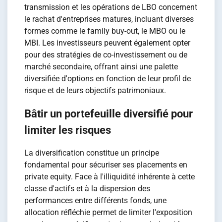
transmission et les opérations de LBO concernent
le rachat d'entreprises matures, incluant diverses
formes comme le family buy-out, le MBO ou le
MBI. Les investisseurs peuvent également opter
pour des stratégies de co-investissement ou de
marché secondaire, offrant ainsi une palette
diversifiée d'options en fonction de leur profil de
risque et de leurs objectifs patrimoniaux.
Bâtir un portefeuille diversifié pour
limiter les risques
La diversification constitue un principe
fondamental pour sécuriser ses placements en
private equity. Face à l'illiquidité inhérente à cette
classe d'actifs et à la dispersion des
performances entre différents fonds, une
allocation réfléchie permet de limiter l'exposition