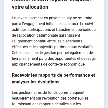
votre allocation
Un investissement en private equity ne se limite
pas à l'engagement initial des capitaux. Le suivi
actif des participations et l'ajustement périodique
de l'allocation patrimoniale garantissent
l'alignement continu entre les placements
effectués et les objectifs patrimoniaux évolutifs.
Cette discipline de gestion permet également de
tirer pleinement parti des opportunités et de réagir
aux changements de contexte économique.
Recevoir les rapports de performance et
analyser les évolutions
Les gestionnaires de fonds communiquent
régulièrement sur l'évolution des portefeuilles,
fournissant des rapports détaillés sur les