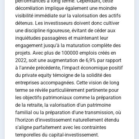
performances à long terme. Cependant, cette
décorrélation implique également une moindre
visibilité immédiate sur la valorisation des actifs
détenus. Les investisseurs doivent donc cultiver
une discipline rigoureuse, évitant de céder aux
inquiétudes passagères et maintenant leur
engagement jusqu'à la maturation complète des
projets. Avec plus de 100000 emplois créés en
2022, soit une augmentation de 6,9% par rapport
à l'année précédente, l'impact économique positif
du private equity témoigne de la solidité des
entreprises accompagnées. Cette vision de long
terme se révèle particulièrement pertinente pour
les objectifs patrimoniaux comme la préparation
de la retraite, la valorisation d'un patrimoine
familial ou la préparation d'une transmission, où
l'horizon d'investissement naturellement étendu
s'aligne parfaitement avec les contraintes
temporelles du capital-investissement.