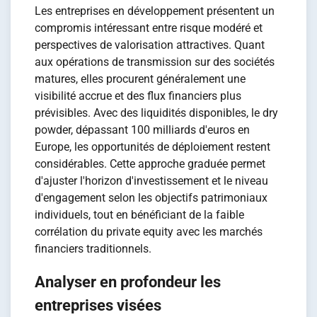
Les entreprises en développement présentent un
compromis intéressant entre risque modéré et
perspectives de valorisation attractives. Quant
aux opérations de transmission sur des sociétés
matures, elles procurent généralement une
visibilité accrue et des flux financiers plus
prévisibles. Avec des liquidités disponibles, le dry
powder, dépassant 100 milliards d'euros en
Europe, les opportunités de déploiement restent
considérables. Cette approche graduée permet
d'ajuster l'horizon d'investissement et le niveau
d'engagement selon les objectifs patrimoniaux
individuels, tout en bénéficiant de la faible
corrélation du private equity avec les marchés
financiers traditionnels.
Analyser en profondeur les
entreprises visées