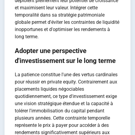
déploient pleinement leur potentiel de croissance
et maximisent leur valeur. Intégrer cette
temporalité dans sa stratégie patrimoniale
globale permet d'éviter les contraintes de liquidité
inopportunes et d'optimiser les rendements à
long terme.
Adopter une perspective
d'investissement sur le long terme
La patience constitue l'une des vertus cardinales
pour réussir en private equity. Contrairement aux
placements liquides négociables
quotidiennement, ce type d'investissement exige
une vision stratégique étendue et la capacité à
tolérer l'immobilisation du capital pendant
plusieurs années. Cette contrainte temporelle
représente le prix à payer pour accéder à des
rendements significativement supérieurs aux