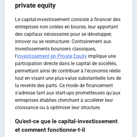
private equity
Le capital-investissement consiste à financer des
entreprises non cotées en bourse, leur apportant
des capitaux nécessaires pour se développer,
innover ou se restructurer. Contrairement aux
investissements boursiers classiques,
l'
investissement en Private Equity
implique une
participation directe dans le capital de sociétés,
permettant ainsi de contribuer à l'économie réelle
tout en visant une plus-value substantielle lors de
la revente des parts. Ce mode de financement
s'adresse tant aux start-ups prometteuses qu'aux
entreprises établies cherchant à accélérer leur
croissance ou à optimiser leur structure.
Qu'est-ce que le capital-investissement
et comment fonctionne-t-il