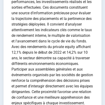
performances, les investissements réalisés et les
sorties effectuées. Ces documents constituent
une source d'information précieuse pour évaluer
la trajectoire des placements et la pertinence des
stratégies déployées. Il convient d'analyser
attentivement les indicateurs clés comme le taux
de rendement interne, le multiple de valorisation
et l'avancement dans le cycle de vie du fonds.
Avec des rendements du private equity affichant
12,1% depuis le début de 2022 et 14,2% sur 10
ans, le secteur démontre sa capacité à traverser
différents environnements économiques.
Participer aux assemblées générales et aux
événements organisés par les sociétés de gestion
renforce la compréhension des décisions prises
et permet d'interagir directement avec les équipes
dirigeantes. Cette proximité favorise une relation
de confiance et une meilleure appréhension des
enjeux spécifiques à chaque investissement.