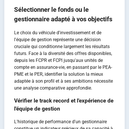
Sélectionner le fonds ou le
gestionnaire adapté à vos objectifs
Le choix du véhicule d'investissement et de
l'équipe de gestion représente une décision
cruciale qui conditionne largement les résultats
futurs. Face à la diversité des offres disponibles,
depuis les FCPR et FCPI jusqu'aux unités de
compte en assurance-vie, en passant par le PEA-
PME et le PER, identifier la solution la mieux
adaptée à son profil et à ses ambitions nécessite
une analyse comparative approfondie.
Vérifier le track record et l'expérience de
l'équipe de gestion
L'historique de performance d'un gestionnaire
constitue un indicateur précieux de sa capacité à