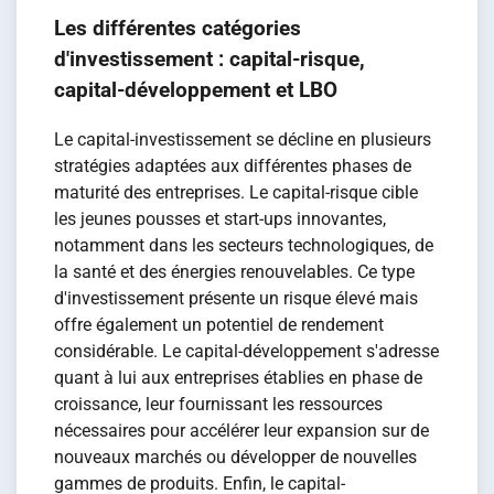
Les différentes catégories
d'investissement : capital-risque,
capital-développement et LBO
Le capital-investissement se décline en plusieurs
stratégies adaptées aux différentes phases de
maturité des entreprises. Le capital-risque cible
les jeunes pousses et start-ups innovantes,
notamment dans les secteurs technologiques, de
la santé et des énergies renouvelables. Ce type
d'investissement présente un risque élevé mais
offre également un potentiel de rendement
considérable. Le capital-développement s'adresse
quant à lui aux entreprises établies en phase de
croissance, leur fournissant les ressources
nécessaires pour accélérer leur expansion sur de
nouveaux marchés ou développer de nouvelles
gammes de produits. Enfin, le capital-