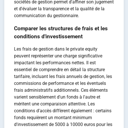
sociétés de gestion permet d'affiner son jugement
et d'évaluer la transparence et la qualité de la
communication du gestionnaire.
Comparer les structures de frais et les
conditions d'investissement
Les frais de gestion dans le private equity
peuvent représenter une charge significative
impactant les performances nettes. Il est
essentiel de comprendre en détail la structure
tarifaire, incluant les frais annuels de gestion, les
commissions de performance et les éventuels
frais administratifs additionnels. Ces éléments
varient sensiblement d'un fonds à l'autre et
méritent une comparaison attentive. Les
conditions d'accès diffèrent également : certains
fonds requièrent un montant minimum
d'investissement de 5000 à 10000 euros pour les