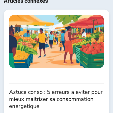
Articles connexes
l’article
Astuce conso : 5 erreurs a eviter pour
mieux maitriser sa consommation
energetique