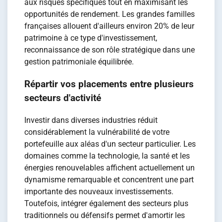
aux risques spécifiques tout en maximisant les
opportunités de rendement. Les grandes familles
françaises allouent d'ailleurs environ 20% de leur
patrimoine à ce type d'investissement,
reconnaissance de son rôle stratégique dans une
gestion patrimoniale équilibrée.
Répartir vos placements entre plusieurs
secteurs d'activité
Investir dans diverses industries réduit
considérablement la vulnérabilité de votre
portefeuille aux aléas d'un secteur particulier. Les
domaines comme la technologie, la santé et les
énergies renouvelables affichent actuellement un
dynamisme remarquable et concentrent une part
importante des nouveaux investissements.
Toutefois, intégrer également des secteurs plus
traditionnels ou défensifs permet d'amortir les