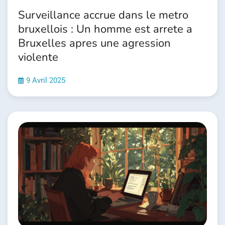
Surveillance accrue dans le metro
bruxellois : Un homme est arrete a
Bruxelles apres une agression
violente
9 Avril 2025