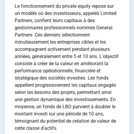
Le fonctionnement du private equity repose sur
un modèle où des investisseurs, appelés Limited
Partners, confient leurs capitaux à des
gestionnaires professionnels nommés General
Partners. Ces derniers sélectionnent
minutieusement les entreprises cibles et les
accompagnent activement pendant plusieurs
années, généralement entre 5 et 10 ans. L'objectif
consiste à créer de la valeur en améliorant la
performance opérationnelle, financière et
stratégique des sociétés investies. Les fonds
appellent progressivement les capitaux engagés
selon les besoins des projets, permettant ainsi
une gestion dynamique des investissements. En
moyenne, un fonds de LBO parvient à doubler le
montant investi sur une période de 10 ans,
témoignant du potentiel de création de valeur de
cette classe d'actifs.