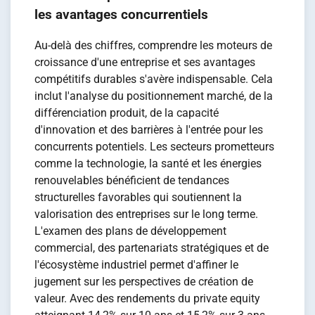
les avantages concurrentiels
Au-delà des chiffres, comprendre les moteurs de
croissance d'une entreprise et ses avantages
compétitifs durables s'avère indispensable. Cela
inclut l'analyse du positionnement marché, de la
différenciation produit, de la capacité
d'innovation et des barrières à l'entrée pour les
concurrents potentiels. Les secteurs prometteurs
comme la technologie, la santé et les énergies
renouvelables bénéficient de tendances
structurelles favorables qui soutiennent la
valorisation des entreprises sur le long terme.
L'examen des plans de développement
commercial, des partenariats stratégiques et de
l'écosystème industriel permet d'affiner le
jugement sur les perspectives de création de
valeur. Avec des rendements du private equity