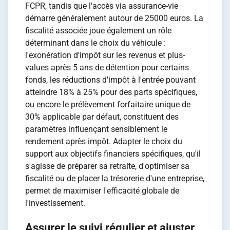
FCPR, tandis que l'accès via assurance-vie
démarre généralement autour de 25000 euros. La
fiscalité associée joue également un rôle
déterminant dans le choix du véhicule :
l'exonération d'impôt sur les revenus et plus-
values après 5 ans de détention pour certains
fonds, les réductions d'impôt à l'entrée pouvant
atteindre 18% à 25% pour des parts spécifiques,
ou encore le prélèvement forfaitaire unique de
30% applicable par défaut, constituent des
paramètres influençant sensiblement le
rendement après impôt. Adapter le choix du
support aux objectifs financiers spécifiques, qu'il
s'agisse de préparer sa retraite, d'optimiser sa
fiscalité ou de placer la trésorerie d'une entreprise,
permet de maximiser l'efficacité globale de
l'investissement.
Assurer le suivi régulier et ajuster