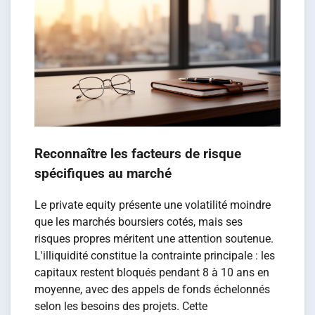
Reconnaître les facteurs de risque
spécifiques au marché
Le private equity présente une volatilité moindre
que les marchés boursiers cotés, mais ses
risques propres méritent une attention soutenue.
L'illiquidité constitue la contrainte principale : les
capitaux restent bloqués pendant 8 à 10 ans en
moyenne, avec des appels de fonds échelonnés
selon les besoins des projets. Cette